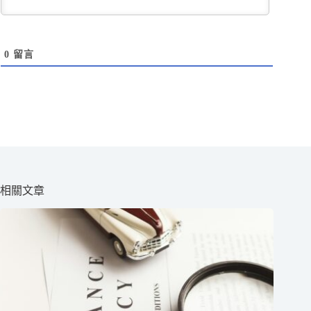
0
留言
相關文章