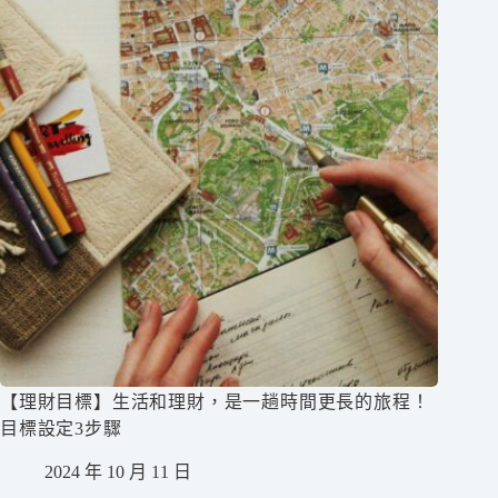
【理財目標】生活和理財，是一趟時間更長的旅程！
目標設定3步驟
2024 年 10 月 11 日