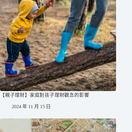
【親子理財】家庭對孩子理財觀念的影響
2024 年 11 月 15 日