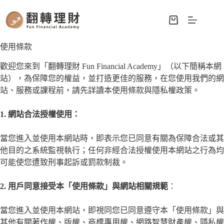
使用條款
歡迎您來到「翻轉理財 Fun Financial Academy」（以下簡稱本網
站），為保障您的權益，並打造更佳的服務，在您使用我們的網
站、服務或課程前，請先詳讀本使用條款與隱私權政策。
1. 網站合法授權使用：
當您進入並使用本網站時，即表示您已同意有關為保障合法或其
他目的之系統監視執行；任何非經合法授權使用本網站之行為均
可能使您遭致刑事起訴或罰款制裁。
2. 用戶同意接受本「使用條款」與網站相關規範
：
當您進入並使用本網站，即視同您已同意遵守本「使用條款」與
其他有關著作權、版權、商標專用權、網路智慧財產權、隱私權