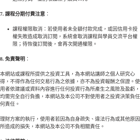
7. 課程分期付費注意
：
課程權限取消：若使用者未全額付款完成，或因信用卡授
權失敗造成取消訂閱，系統會取消課程與學員交流平台權
限；待恢復訂閱後，會再次開通權限。
8. 免責聲明
：
本網站或課程所提供之投資工具，為本網站講師之個人研究心
得，不得作為任何交易行為之依據，亦不為投資報酬之保證。使
用者依建議或資料內容進行任何投資行為所產生之風險及盈虧，
均需完全自行負擔，本網站及本公司不對使用者之投資決策負任
何責任。
理財方案的執行，使用者若因為自身疏失、違法行為或其他原因
所造成的損失，本網站及本公司不負相關責任。