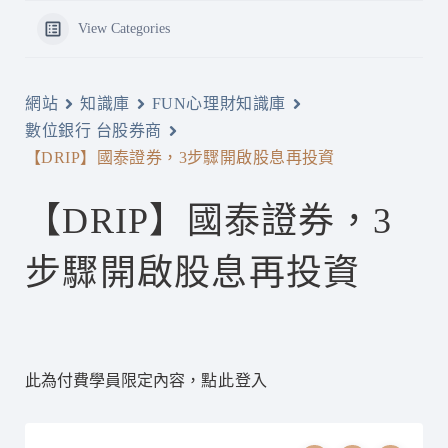
View Categories
網站
知識庫
FUN心理財知識庫
數位銀行 台股券商
【DRIP】國泰證券，3步驟開啟股息再投資
【DRIP】國泰證券，3
步驟開啟股息再投資
此為付費學員限定內容，
點此登入