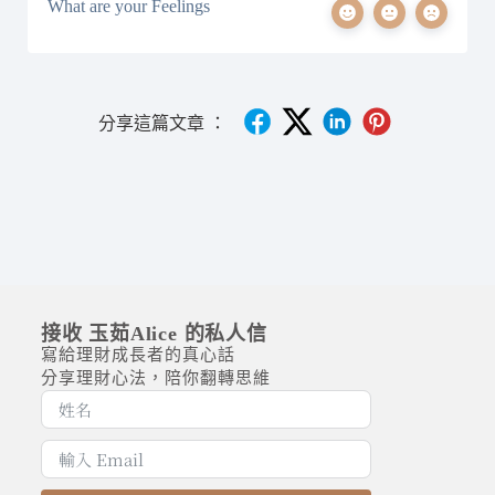
What are your Feelings
分享這篇文章 ：
接收 玉茹Alice 的私人信
寫給理財成長者的真心話
分享理財心法，陪你翻轉思維